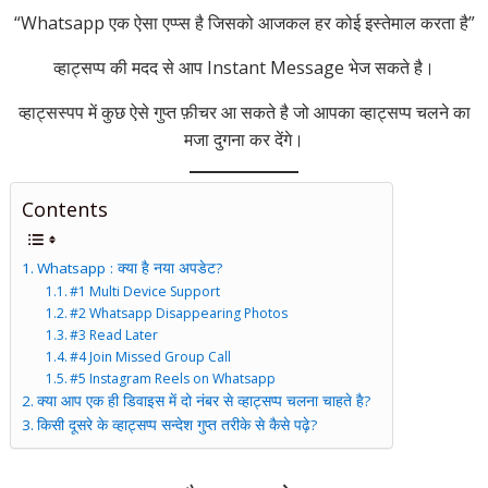
“Whatsapp एक ऐसा एप्प्स है जिसको आजकल हर कोई इस्तेमाल करता है”
व्हाट्सप्प की मदद से आप Instant Message भेज सकते है।
व्हाट्सस्पप में कुछ ऐसे गुप्त फ़ीचर आ सकते है जो आपका व्हाट्सप्प चलने का
मजा दुगना कर देंगे।
Contents
Whatsapp : क्या है नया अपडेट?
#1 Multi Device Support
#2 Whatsapp Disappearing Photos
#3 Read Later
#4 Join Missed Group Call
#5 Instagram Reels on Whatsapp
क्या आप एक ही डिवाइस में दो नंबर से व्हाट्सप्प चलना चाहते है?
किसी दूसरे के व्हाट्सप्प सन्देश गुप्त तरीके से कैसे पढ़े?