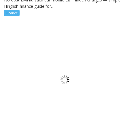
Hinglish finance guide for...
Finance