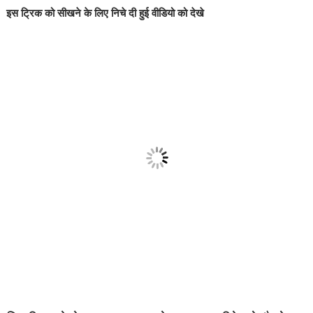
इस ट्रिक को सीखने के लिए निचे दी हुई वीडियो को देखे