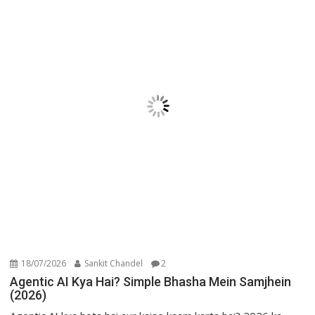
18/07/2026
Sankit Chandel
2
Agentic AI Kya Hai? Simple Bhasha Mein Samjhein
(2026)