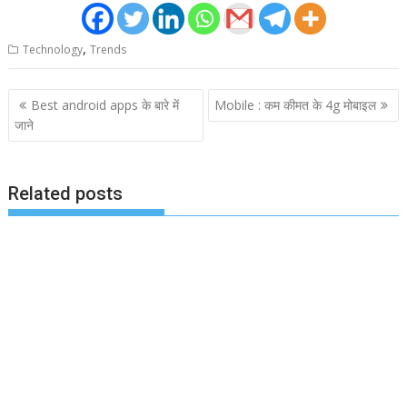
,
Technology
Trends
Post
Best android apps के बारे में
Mobile : कम कीमत के 4g मोबाइल
navigation
जाने
Related posts