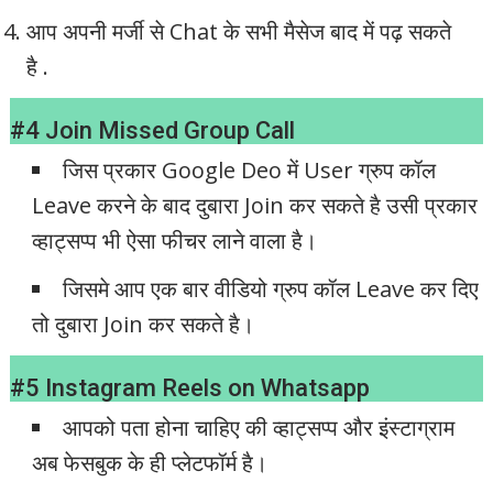
आप अपनी मर्जी से Chat के सभी मैसेज बाद में पढ़ सकते
है .
#4 Join Missed Group Call
जिस प्रकार Google Deo में User ग्रुप कॉल
Leave करने के बाद दुबारा Join कर सकते है उसी प्रकार
व्हाट्सप्प भी ऐसा फीचर लाने वाला है।
जिसमे आप एक बार वीडियो ग्रुप कॉल Leave कर दिए
तो दुबारा Join कर सकते है।
#5 Instagram Reels on Whatsapp
आपको पता होना चाहिए की व्हाट्सप्प और इंस्टाग्राम
अब फेसबुक के ही प्लेटफॉर्म है।