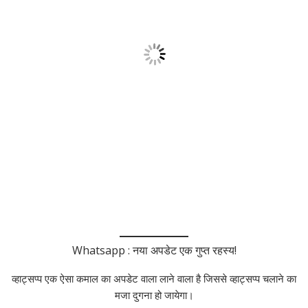
Whatsapp : नया अपडेट एक गुप्त रहस्य!
व्हाट्सप्प एक ऐसा कमाल का अपडेट वाला लाने वाला है जिससे व्हाट्सप्प चलाने का
मजा दुगना हो जायेगा।