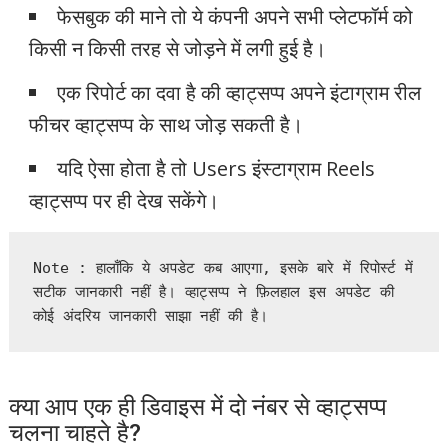
फेसबुक की माने तो ये कंपनी अपने सभी प्लेटफॉर्म को
किसी न किसी तरह से जोड़ने में लगी हुई है।
एक रिपोर्ट का दवा है की व्हाट्सप्प अपने इंटाग्राम रील
फीचर व्हाट्सप्प के साथ जोड़ सकती है।
यदि ऐसा होता है तो Users इंस्टाग्राम Reels
व्हाट्सप्प पर ही देख सकेंगे।
Note : हालाँकि ये अपडेट कब आएगा, इसके बारे में रिपोर्स्ट में 
सटीक जानकारी नहीं है। व्हाट्सप्प ने फ़िलहाल इस अपडेट की 
कोई अंदरिय जानकारी साझा नहीं की है।  
क्या आप एक ही डिवाइस में दो नंबर से व्हाट्सप्प
चलना चाहते है?