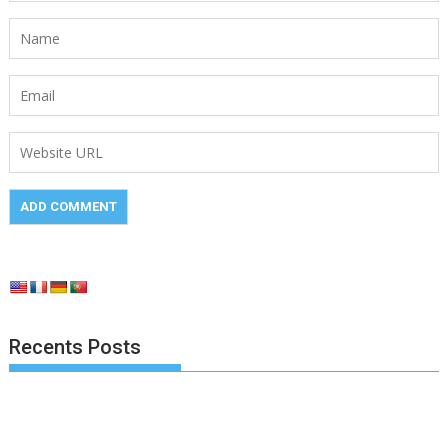
Recents Posts