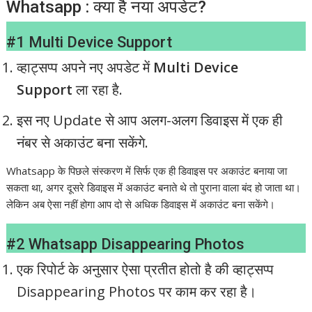
Whatsapp : क्या है नया अपडेट?
#1 Multi Device Support
व्हाट्सप्प अपने नए अपडेट में
Multi Device
Support
ला रहा है.
इस नए Update से आप अलग-अलग डिवाइस में एक ही
नंबर से अकाउंट बना सकेंगे.
Whatsapp के पिछले संस्करण में सिर्फ एक ही डिवाइस पर अकाउंट बनाया जा
सकता था, अगर दूसरे डिवाइस में अकाउंट बनाते थे तो पुराना वाला बंद हो जाता था।
लेकिन अब ऐसा नहीं होगा आप दो से अधिक डिवाइस में अकाउंट बना सकेंगे।
#2 Whatsapp Disappearing Photos
एक रिपोर्ट के अनुसार ऐसा प्रतीत होतो है की व्हाट्सप्प
Disappearing Photos पर काम कर रहा है।