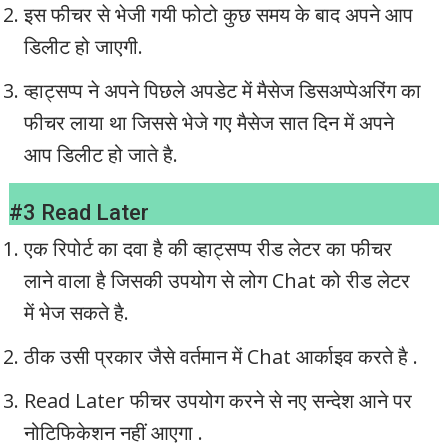
इस फीचर से भेजी गयी फोटो कुछ समय के बाद अपने आप
डिलीट हो जाएगी.
व्हाट्सप्प ने अपने पिछले अपडेट में मैसेज डिसअप्पेअरिंग का
फीचर लाया था जिससे भेजे गए मैसेज सात दिन में अपने
आप डिलीट हो जाते है.
#3 Read Later
एक रिपोर्ट का दवा है की व्हाट्सप्प रीड लेटर का फीचर
लाने वाला है जिसकी उपयोग से लोग Chat को रीड लेटर
में भेज सकते है.
ठीक उसी प्रकार जैसे वर्तमान में Chat आर्काइव करते है .
Read Later फीचर उपयोग करने से नए सन्देश आने पर
नोटिफिकेशन नहीं आएगा .