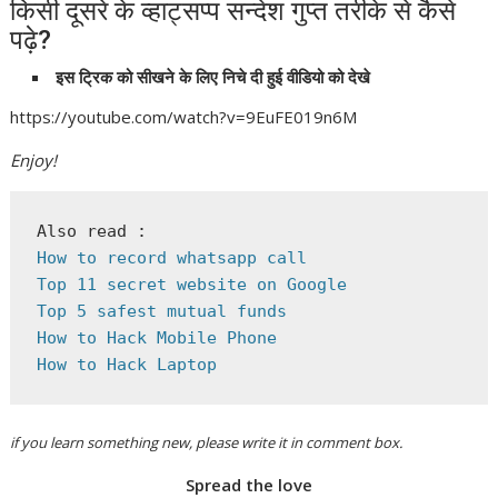
किसी दूसरे के व्हाट्सप्प सन्देश गुप्त तरीके से कैसे
पढ़े?
इस ट्रिक को सीखने के लिए निचे दी हुई वीडियो को देखे
https://youtube.com/watch?v=9EuFE019n6M
Enjoy!
How to record whatsapp call
Top 5 safest mutual funds
How to Hack Mobile Phone
How to Hack Laptop
if you learn something new, please write it in comment box.
Spread the love