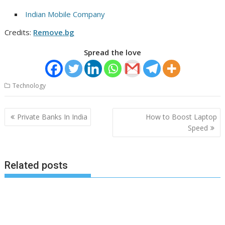
Indian Mobile Company
Credits:
Remove.bg
Spread the love
Technology
Post
Private Banks In India
How to Boost Laptop
navigation
Speed
Related posts