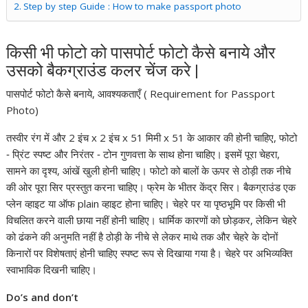
Step by step Guide : How to make passport photo
किसी भी फोटो को पासपोर्ट फोटो कैसे बनाये और
उसको बैकग्राउंड कलर चेंज करे |
पासपोर्ट फोटो कैसे बनाये, आवश्यकताएँ ( Requirement for Passport
Photo)
तस्वीर रंग में और 2 इंच x 2 इंच x 51 मिमी x 51 के आकार की होनी चाहिए, फोटो
‐ प्रिंट स्पष्ट और निरंतर ‐ टोन गुणवत्ता के साथ होना चाहिए। इसमें पूरा चेहरा,
सामने का दृश्य, आंखें खुली होनी चाहिए। फोटो को बालों के ऊपर से ठोड़ी तक नीचे
की ओर पूरा सिर प्रस्तुत करना चाहिए। फ्रेम के भीतर केंद्र सिर। बैकग्राउंड एक
प्लेन व्हाइट या ऑफ plain व्हाइट होना चाहिए। चेहरे पर या पृष्ठभूमि पर किसी भी
विचलित करने वाली छाया नहीं होनी चाहिए। धार्मिक कारणों को छोड़कर, लेकिन चेहरे
को ढंकने की अनुमति नहीं है ठोड़ी के नीचे से लेकर माथे तक और चेहरे के दोनों
किनारों पर विशेषताएं होनी चाहिए स्पष्ट रूप से दिखाया गया है। चेहरे पर अभिव्यक्ति
स्वाभाविक दिखनी चाहिए।
Do’s and don’t