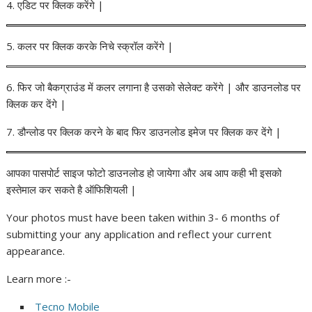
4. एडिट पर क्लिक करेंगे |
5. कलर पर क्लिक करके निचे स्क्रॉल करेंगे |
6. फिर जो बैकग्राउंड में कलर लगाना है उसको सेलेक्ट करेंगे | और डाउनलोड पर
क्लिक कर देंगे |
7. डौन्लोड पर क्लिक करने के बाद फिर डाउनलोड इमेज पर क्लिक कर देंगे |
आपका पासपोर्ट साइज फोटो डाउनलोड हो जायेगा और अब आप कही भी इसको
इस्तेमाल कर सकते है ऑफिशियली |
Your photos must have been taken within 3- 6 months of
submitting your any application and reflect your current
appearance.
Learn more :-
Tecno Mobile