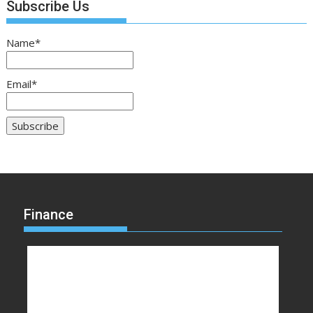
Subscribe Us
Name*
Email*
Finance