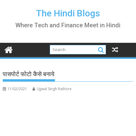
Skip
to
The Hindi Blogs
content
Where Tech and Finance Meet in Hindi
पासपोर्ट फोटो कैसे बनाये
11/02/2021
Ujjwal Singh Rathore