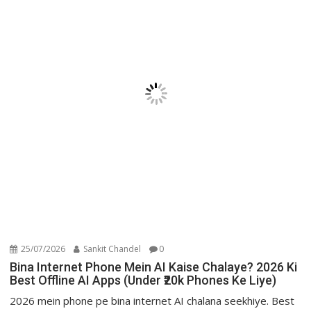
25/07/2026
Sankit Chandel
0
Bina Internet Phone Mein AI Kaise Chalaye? 2026 Ki
Best Offline AI Apps (Under ₹20k Phones Ke Liye)
2026 mein phone pe bina internet AI chalana seekhiye. Best