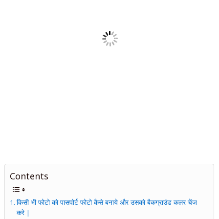
Contents
किसी भी फोटो को पासपोर्ट फोटो कैसे बनाये और उसको बैकग्राउंड कलर चेंज
करे |