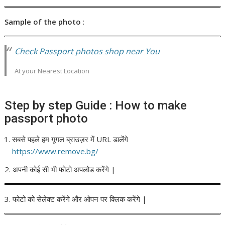
Sample of the photo
:
Check Passport photos shop near You
At your Nearest Location
Step by step Guide : How to make
passport photo
सबसे पहले हम गूगल ब्राउज़र में URL डालेंगे
https://www.remove.bg/
2. अपनी कोई सी भी फोटो अपलोड करेंगे |
3. फोटो को सेलेक्ट करेंगे और ओपन पर क्लिक करेंगे |