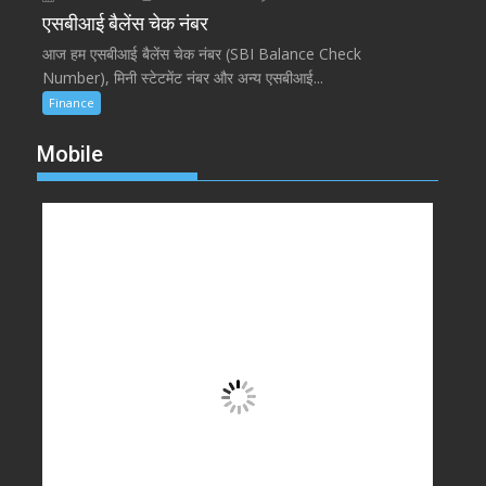
एसबीआई बैलेंस चेक नंबर
आज हम एसबीआई बैलेंस चेक नंबर (SBI Balance Check
Number), मिनी स्टेटमेंट नंबर और अन्य एसबीआई...
Finance
Mobile