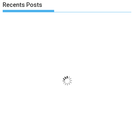
Recents Posts