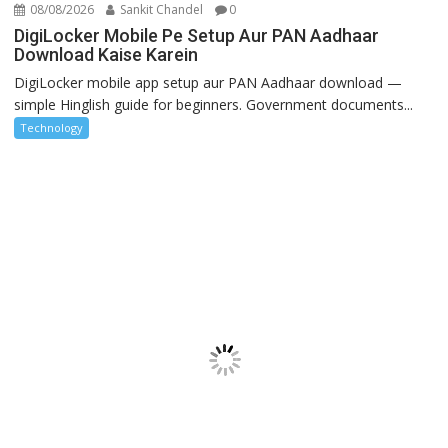
08/08/2026
Sankit Chandel
0
DigiLocker Mobile Pe Setup Aur PAN Aadhaar
Download Kaise Karein
DigiLocker mobile app setup aur PAN Aadhaar download —
simple Hinglish guide for beginners. Government documents...
Technology