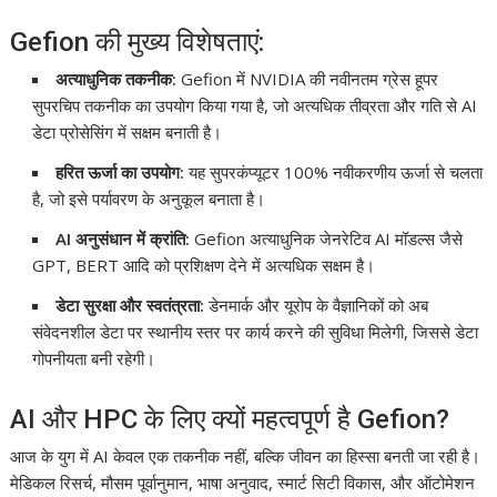
Gefion की मुख्य विशेषताएं:
अत्याधुनिक तकनीक:
Gefion में NVIDIA की नवीनतम ग्रेस हूपर
सुपरचिप तकनीक का उपयोग किया गया है, जो अत्यधिक तीव्रता और गति से AI
डेटा प्रोसेसिंग में सक्षम बनाती है।
हरित ऊर्जा का उपयोग:
यह सुपरकंप्यूटर 100% नवीकरणीय ऊर्जा से चलता
है, जो इसे पर्यावरण के अनुकूल बनाता है।
AI अनुसंधान में क्रांति:
Gefion अत्याधुनिक जेनरेटिव AI मॉडल्स जैसे
GPT, BERT आदि को प्रशिक्षण देने में अत्यधिक सक्षम है।
डेटा सुरक्षा और स्वतंत्रता:
डेनमार्क और यूरोप के वैज्ञानिकों को अब
संवेदनशील डेटा पर स्थानीय स्तर पर कार्य करने की सुविधा मिलेगी, जिससे डेटा
गोपनीयता बनी रहेगी।
AI और HPC के लिए क्यों महत्वपूर्ण है Gefion?
आज के युग में AI केवल एक तकनीक नहीं, बल्कि जीवन का हिस्सा बनती जा रही है।
मेडिकल रिसर्च, मौसम पूर्वानुमान, भाषा अनुवाद, स्मार्ट सिटी विकास, और ऑटोमेशन