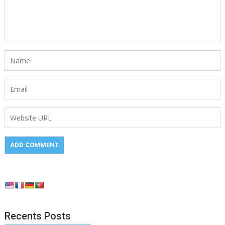
Recents Posts