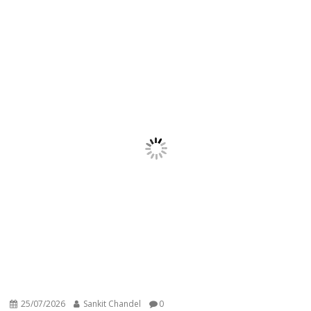
25/07/2026
Sankit Chandel
0