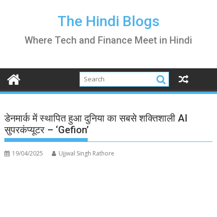
Skip
to
The Hindi Blogs
content
Where Tech and Finance Meet in Hindi
डेनमार्क में स्थापित हुआ दुनिया का सबसे शक्तिशाली AI
सुपरकंप्यूटर – ‘Gefion’
19/04/2025
Ujjwal Singh Rathore