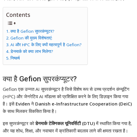
Contents
क्या है Gefion सुपरकंप्यूटर?
Gefion की मुख्य विशेषताएं:
AI और HPC के लिए क्यों महत्वपूर्ण है Gefion?
डेनमार्क को क्या लाभ मिलेगा?
निष्कर्ष
क्या है Gefion सुपरकंप्यूटर?
Gefion एक उन्नत AI सुपरकंप्यूटर है जिसे विशेष रूप से उच्च प्रदर्शन कंप्यूटिंग
(HPC) और जेनरेटिव AI मॉडल्स को प्रशिक्षित करने के लिए डिज़ाइन किया गया
है। इसे
Eviden
ने
Danish e-Infrastructure Cooperation (DeiC)
के साथ मिलकर विकसित किया है।
इस सुपरकंप्यूटर को
डेनमार्क टेक्निकल यूनिवर्सिटी (DTU)
में स्थापित किया गया है,
और यह शोध, शिक्षा, और नवाचार में क्रांतिकारी बदलाव लाने की क्षमता रखता है।