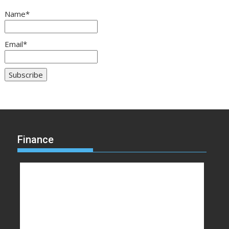
Name*
Email*
Finance