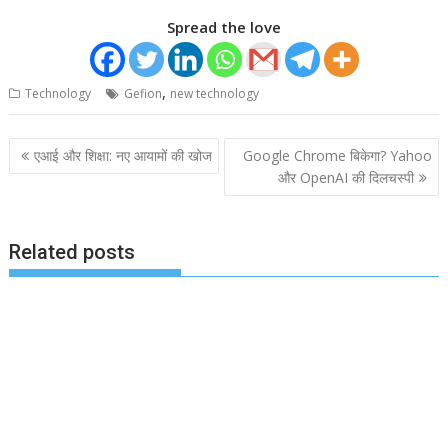
Spread the love
,
Technology
Gefion
new technology
Post
एआई और शिक्षा: नए आयामों की खोज
Google Chrome बिकेगा? Yahoo
navigation
और OpenAI की दिलचस्पी
Related posts