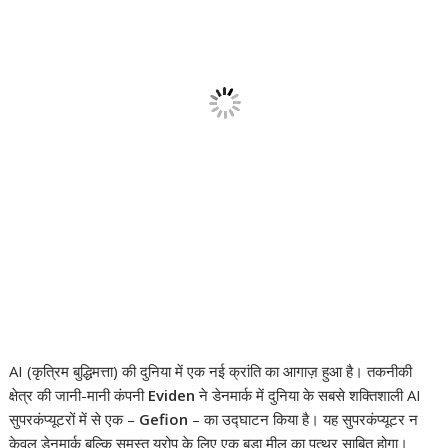
AI (कृत्रिम बुद्धिमत्ता) की दुनिया में एक नई क्रांति का आगाज़ हुआ है। तकनीकी
क्षेत्र की जानी-मानी कंपनी
Eviden
ने डेनमार्क में दुनिया के सबसे शक्तिशाली AI
सुपरकंप्यूटरों में से एक –
Gefion
– का उद्घाटन किया है। यह सुपरकंप्यूटर न
केवल डेनमार्क बल्कि समस्त यूरोप के लिए एक बड़ा मील का पत्थर साबित होगा।