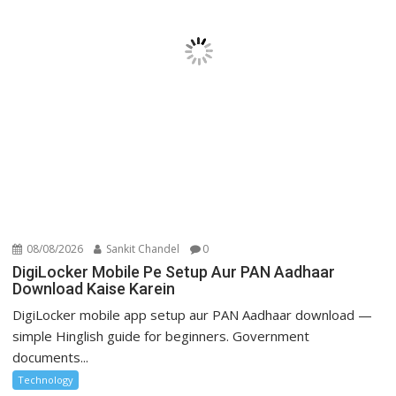
08/08/2026
Sankit Chandel
0
DigiLocker Mobile Pe Setup Aur PAN Aadhaar
Download Kaise Karein
DigiLocker mobile app setup aur PAN Aadhaar download —
simple Hinglish guide for beginners. Government
documents...
Technology