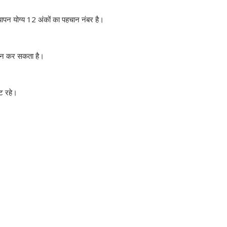
ापन योग्य 12 अंकों का पहचान नंबर है।
ंकन कर सकता है।
ट रहे।