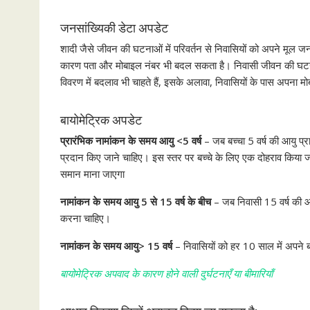
जनसांख्यिकी डेटा अपडेट
शादी जैसे जीवन की घटनाओं में परिवर्तन से निवासियों को अपने मूल ज
कारण पता और मोबाइल नंबर भी बदल सकता है। निवासी जीवन की घटनाओं ज
विवरण में बदलाव भी चाहते हैं, इसके अलावा, निवासियों के पास अपना 
बायोमेट्रिक अपडेट
प्रारंभिक नामांकन के समय आयु <5 वर्ष
– जब बच्चा 5 वर्ष की आयु प्र
प्रदान किए जाने चाहिए। इस स्तर पर बच्चे के लिए एक दोहराव किया
समान माना जाएगा
नामांकन के समय आयु 5 से 15 वर्ष के बीच
– जब निवासी 15 वर्ष की आय
करना चाहिए।
नामांकन के समय आयु> 15 वर्ष
– निवासियों को हर 10 साल में अपने 
बायोमेट्रिक अपवाद के कारण होने वाली दुर्घटनाएँ या बीमारियाँ