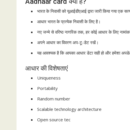
Aadhaar card क्या है?
भारत के निवासी को यूआईडीएआई द्वारा जारी किया गया एक सत्य
आधार भारत के प्रत्येक निवासी के लिए है।
नए जन्मे से वरिष्ठ नागरिक तक, हर कोई आधार के लिए नामा
अपने आधार का विवरण अप-टू-डेट रखें।
यह आवश्यक है कि आपका आधार डेटा सही हो और हमेशा अपडे
आधार की विशेषताएं
Uniqueness
Portability
Random number
Scalable technology architecture
Open source tec