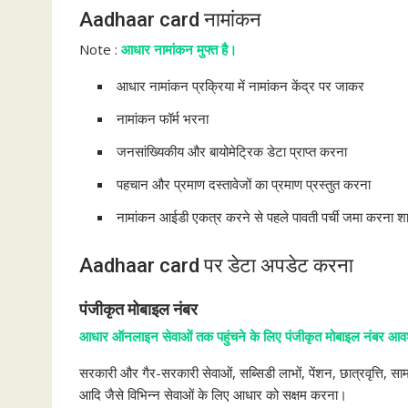
Aadhaar card नामांकन
Note :
आधार नामांकन मुफ्त है।
आधार नामांकन प्रक्रिया में नामांकन केंद्र पर जाकर
नामांकन फॉर्म भरना
जनसांख्यिकीय और बायोमेट्रिक डेटा प्राप्त करना
पहचान और प्रमाण दस्तावेजों का प्रमाण प्रस्तुत करना
नामांकन आईडी एकत्र करने से पहले पावती पर्ची जमा करना श
Aadhaar card पर डेटा अपडेट करना
पंजीकृत मोबाइल नंबर
आधार ऑनलाइन सेवाओं तक पहुंचने के लिए पंजीकृत मोबाइल नंबर आवश
सरकारी और गैर-सरकारी सेवाओं, सब्सिडी लाभों, पेंशन, छात्रवृत्ति, सामा
आदि जैसे विभिन्न सेवाओं के लिए आधार को सक्षम करना।