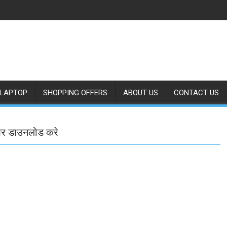
LAPTOP
SHOPPING OFFERS
ABOUT US
CONTACT US
और डाउनलोड करे