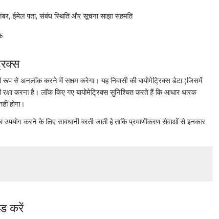
 नंबर, ईमेल पता, संबंध स्थिति और सूचना साझा सहमति
ाफ
िक्स
ूप से अनलॉक करने में सक्षम करेगा। यह निवासी की बायोमेट्रिक्स डेटा (जिसमें
क्षा करना है। लॉक किए गए बायोमेट्रिक्स सुनिश्चित करते हैं कि आधार धारक
नहीं होगा।
का उपयोग करने के लिए सावधानी बरती जाती है ताकि प्रमाणीकरण सेवाओं से इनकार
ड करें