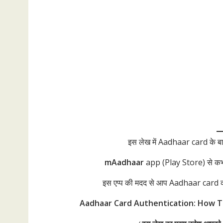
इस लेख में Aadhaar card के ब
mAadhaar
app (Play Store) से कभ
इस एप्प की मदद से आप Aadhaar car
Aadhaar Card Authentication: How To 