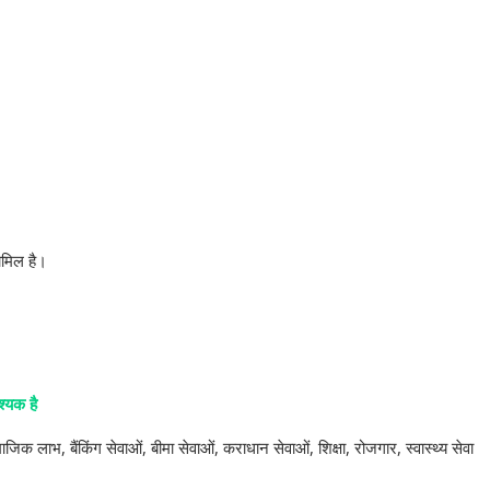
ामिल है।
्यक है
जिक लाभ, बैंकिंग सेवाओं, बीमा सेवाओं, कराधान सेवाओं, शिक्षा, रोजगार, स्वास्थ्य सेवा