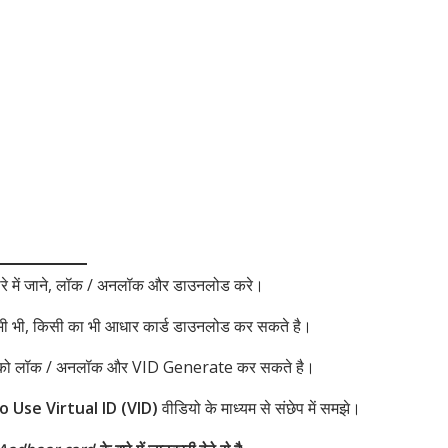
ारे में जाने, लॉक / अनलॉक और डाउनलोड करे।
ी भी, किसी का भी आधार कार्ड डाउनलोड कर सकते है।
d को लॉक / अनलॉक और VID Generate कर सकते है।
Use Virtual ID (VID)
वीडियो के माध्यम से संछेप में समझे।