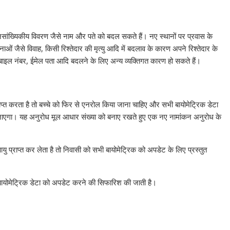
नसांख्यिकीय विवरण जैसे नाम और पते को बदल सकते हैं। नए स्थानों पर प्रवास के
ैसे विवाह, किसी रिश्तेदार की मृत्यु आदि में बदलाव के कारण अपने रिश्तेदार के
मोबाइल नंबर, ईमेल पता आदि बदलने के लिए अन्य व्यक्तिगत कारण हो सकते हैं।
ाप्त करता है तो बच्चे को फिर से एनरोल किया जाना चाहिए और सभी बायोमेट्रिक डेटा
 जाएगा। यह अनुरोध मूल आधार संख्या को बनाए रखते हुए एक नए नामांकन अनुरोध के
ु प्राप्त कर लेता है तो निवासी को सभी बायोमेट्रिक को अपडेट के लिए प्रस्तुत
बायोमेट्रिक डेटा को अपडेट करने की सिफारिश की जाती है।